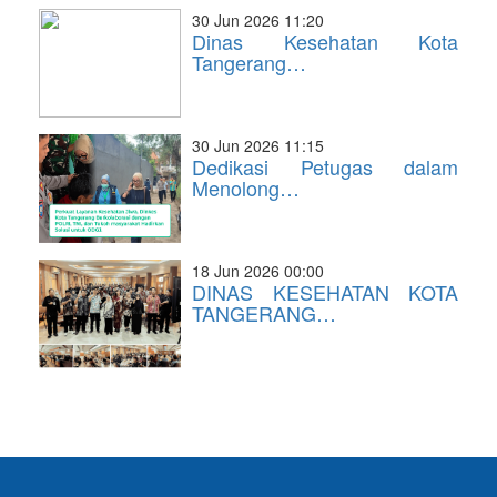
30 Jun 2026 11:20
Dinas Kesehatan Kota
Tangerang…
30 Jun 2026 11:15
Dedikasi Petugas dalam
Menolong…
18 Jun 2026 00:00
DINAS KESEHATAN KOTA
TANGERANG…