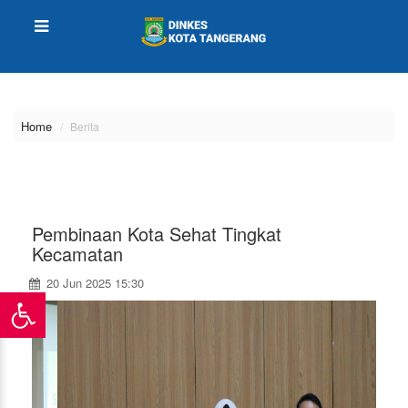
\
Home
Berita
Pembinaan Kota Sehat Tingkat
Kecamatan
20 Jun 2025 15:30