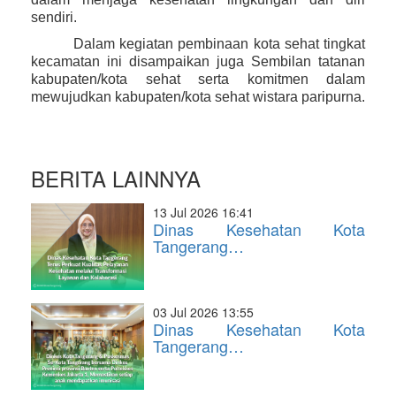
sendiri.
Dalam kegiatan pembinaan kota sehat tingkat
kecamatan ini disampaikan juga Sembilan tatanan
kabupaten/kota sehat serta komitmen dalam
mewujudkan kabupaten/kota sehat wistara paripurna.
BERITA LAINNYA
13 Jul 2026 16:41
Dinas Kesehatan Kota
Tangerang…
03 Jul 2026 13:55
Dinas Kesehatan Kota
Tangerang…