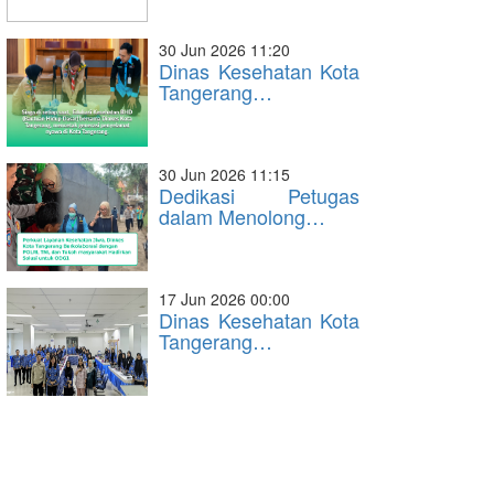
30 Jun 2026 11:20
Dinas Kesehatan Kota
Tangerang…
30 Jun 2026 11:15
Dedikasi Petugas
dalam Menolong…
17 Jun 2026 00:00
Dinas Kesehatan Kota
Tangerang…