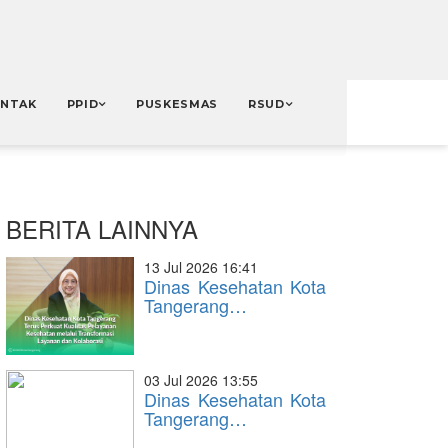
NTAK
PPID
PUSKESMAS
RSUD
BERITA LAINNYA
13 Jul 2026 16:41
Dinas Kesehatan Kota
Tangerang…
03 Jul 2026 13:55
Dinas Kesehatan Kota
Tangerang…