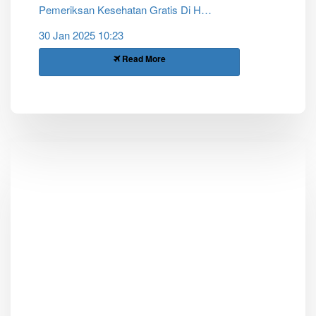
Pemeriksan Kesehatan Gratis Di Hari Ulang Tahun
30 Jan 2025 10:23
Read More