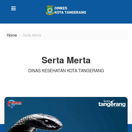
Home
Serta Merta
Serta Merta
DINAS KESEHATAN KOTA TANGERANG