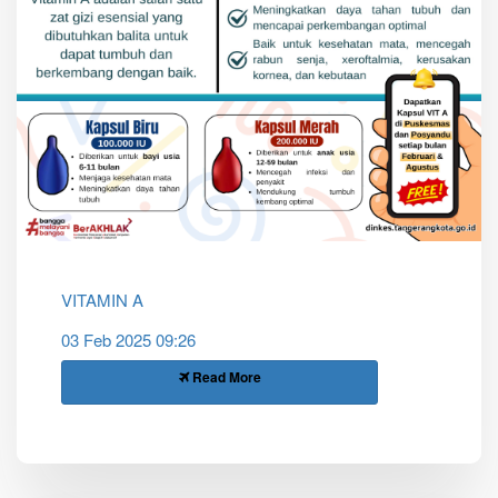
VITAMIN A
03 Feb 2025 09:26
Read More