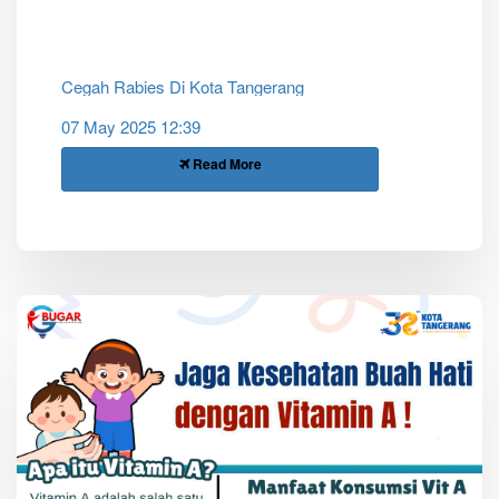
Cegah Rabies Di Kota Tangerang
07 May 2025 12:39
Read More