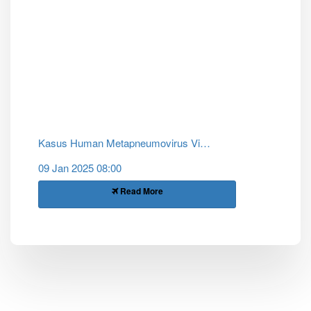
Kasus Human Metapneumovirus Virus (HMPV)
09 Jan 2025 08:00
Read More