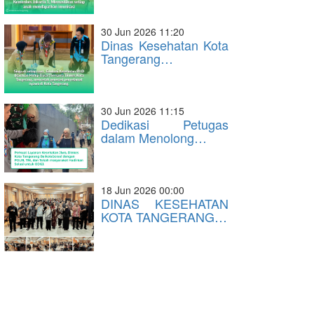
30 Jun 2026 11:20
Dinas Kesehatan Kota
Tangerang…
30 Jun 2026 11:15
Dedikasi Petugas
dalam Menolong…
18 Jun 2026 00:00
DINAS KESEHATAN
KOTA TANGERANG…