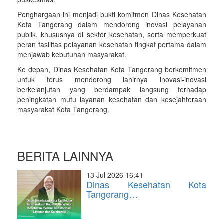
Penghargaan ini menjadi bukti komitmen Dinas Kesehatan
Kota Tangerang dalam mendorong inovasi pelayanan
publik, khususnya di sektor kesehatan, serta memperkuat
peran fasilitas pelayanan kesehatan tingkat pertama dalam
menjawab kebutuhan masyarakat.
Ke depan, Dinas Kesehatan Kota Tangerang berkomitmen
untuk terus mendorong lahirnya inovasi-inovasi
berkelanjutan yang berdampak langsung terhadap
peningkatan mutu layanan kesehatan dan kesejahteraan
masyarakat Kota Tangerang.
BERITA LAINNYA
13 Jul 2026 16:41
Dinas Kesehatan Kota
Tangerang…