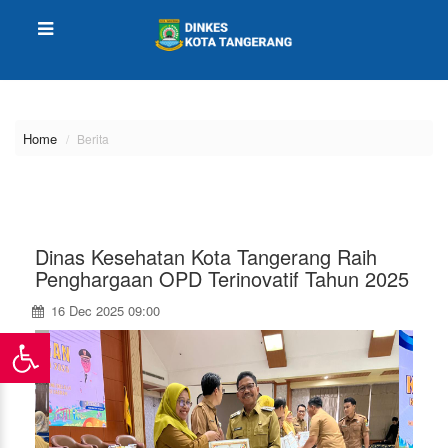
\
Home
Berita
Dinas Kesehatan Kota Tangerang Raih
Penghargaan OPD Terinovatif Tahun 2025
16 Dec 2025 09:00