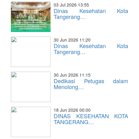
03 Jul 2026 13:55
Dinas Kesehatan Kota
Tangerang…
30 Jun 2026 11:20
Dinas Kesehatan Kota
Tangerang…
30 Jun 2026 11:15
Dedikasi Petugas dalam
Menolong…
18 Jun 2026 00:00
DINAS KESEHATAN KOTA
TANGERANG…