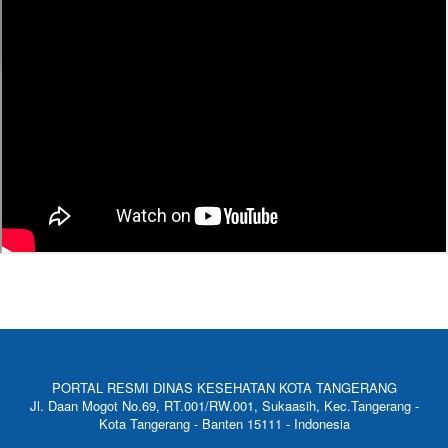
PORTAL RESMI DINAS KESEHATAN KOTA TANGERANG
Jl. Daan Mogot No.69, RT.001/RW.001, Sukaasih, Kec.Tangerang -
Kota Tangerang - Banten 15111 - Indonesia